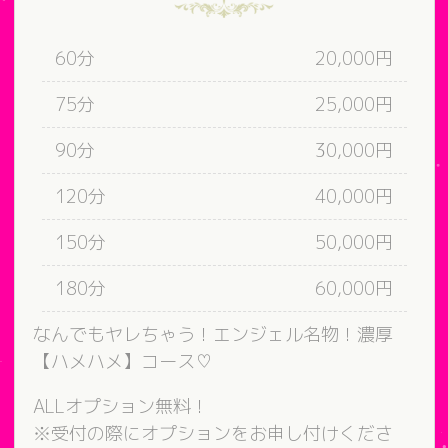
60分
20,000円
75分
25,000円
90分
30,000円
120分
40,000円
150分
50,000円
180分
60,000円
なんでもヤレちゃう！エンジェル名物！濃厚
【ハメハメ】コース♡
ALLオプション無料！
※受付の際にオプションをお申し付けくださ