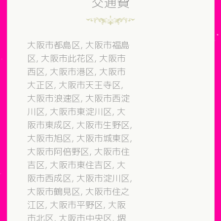
交通費
大阪市都島区, 大阪市福島
区, 大阪市此花区, 大阪市
西区, 大阪市港区, 大阪市
大正区, 大阪市天王寺区,
大阪市浪速区, 大阪市西淀
川区, 大阪市東淀川区, 大
阪市東成区, 大阪市生野区,
大阪市旭区, 大阪市城東区,
大阪市阿倍野区, 大阪市住
吉区, 大阪市東住吉区, 大
阪市西成区, 大阪市淀川区,
大阪市鶴見区, 大阪市住之
江区, 大阪市平野区, 大阪
市北区, 大阪市中央区, 堺