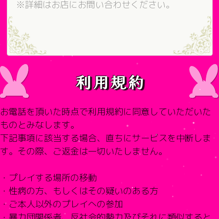
※詳細はお店にお問い合わせください。
利用規約
お電話を頂いた時点で利用規約に同意していただいた
ものとみなします
。
下記事項に該当する場合、直ちにサービスを中断しま
す。その際、
ご返金は一切いたしません。
・プレイする場所の移動
・性病の方、もしくはその疑いのある方
・ご本人以外のプレイへの参加
・暴力団関係者、反社会的勢力及びそれに類似すると