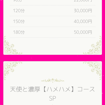
120分
30,000円
150分
40,000円
180分
50,000円
天使と濃厚【ハメハメ】コース
SP