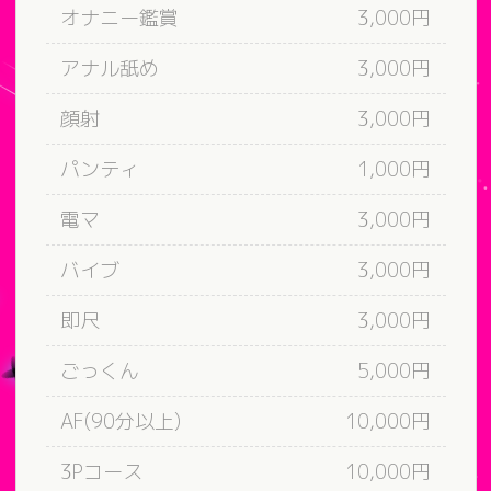
オナニー鑑賞
3,000円
アナル舐め
3,000円
顔射
3,000円
パンティ
1,000円
電マ
3,000円
バイブ
3,000円
即尺
3,000円
ごっくん
5,000円
AF(90分以上)
10,000円
3Pコース
10,000円