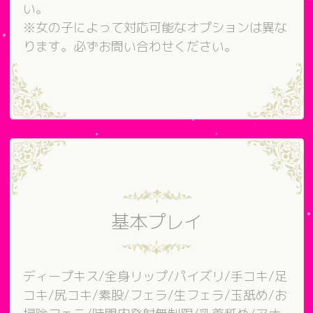
い。
※女の子によって対応可能なオプションは異な
ります。必ずお問い合わせください。
基本プレイ
ディープキス/全身リップ/パイズリ/手コキ/足
コキ/尻コキ/素股/フェラ/生フェラ/玉舐め/お