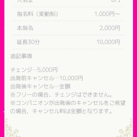
指名料（変動制）
1,000円～
本指名
2,000円
延長30分
10,000円
追記事項
チェンジ…5,000円
出発前キャンセル…10,000円
出発後キャンセル…全額
※フリーの場合、チェンジはできません。
※コンパニオンが出発後のキャンセルをご希望
の場合、キャンセル料は全額となります。