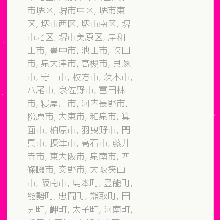
市堺区, 堺市中区, 堺市東
区, 堺市西区, 堺市南区, 堺
市北区, 堺市美原区, 岸和
田市, 豊中市, 池田市, 吹田
市, 泉大津市, 高槻市, 貝塚
市, 守口市, 枚方市, 茨木市,
八尾市, 泉佐野市, 富田林
市, 寝屋川市, 河内長野市,
松原市, 大東市, 和泉市, 箕
面市, 柏原市, 羽曳野市, 門
真市, 摂津市, 高石市, 藤井
寺市, 東大阪市, 泉南市, 四
條畷市, 交野市, 大阪狭山
市, 阪南市, 島本町, 豊能町,
能勢町, 忠岡町, 熊取町, 田
尻町, 岬町, 太子町, 河南町,