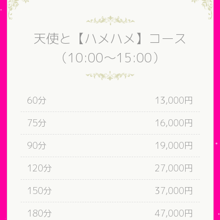
天使と【ハメハメ】コース
（10:00～15:00）
60分
13,000円
75分
16,000円
90分
19,000円
120分
27,000円
150分
37,000円
180分
47,000円