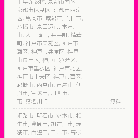
千早赤阪村, 京都市南区,
京都市伏見区, 京都市西京
区, 亀岡市, 城陽市, 向日市,
八幡市, 京田辺市, 木津川
市, 大山崎町, 井手町, 精華
町, 神戸市東灘区, 神戸市
灘区, 神戸市兵庫区, 神戸
市長田区, 神戸市須磨区,
神戸市垂水区, 神戸市北区,
神戸市中央区, 神戸市西区,
尼崎市, 西宮市, 芦屋市, 伊
丹市, 宝塚市, 川西市, 三田
市, 猪名川町
無料
姫路市, 明石市, 洲本市, 相
生市, 豊岡市, 加古川市, 赤
穂市, 西脇市, 三木市, 高砂